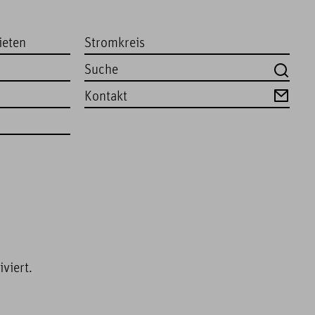
ieten
Stromkreis
Kontakt
viert.