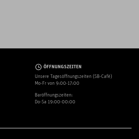
ÖFFNUNGSZEITEN
Unsere Tagesöffnungszeiten (SB-Cafè)
Mo-Fr von 9:00-17:00
Baröffnungszeiten:
Do-Sa 19:00-00:00