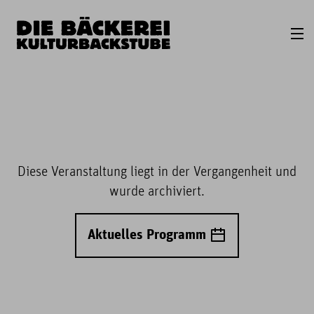
Diese Veranstaltung liegt in der Vergangenheit und
wurde archiviert.
Aktuelles Programm