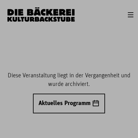
Diese Veranstaltung liegt in der Vergangenheit und
wurde archiviert.
Aktuelles Programm