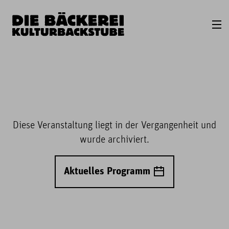
Diese Veranstaltung liegt in der Vergangenheit und
wurde archiviert.
Aktuelles Programm