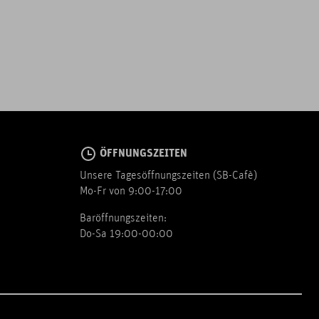
ÖFFNUNGSZEITEN
Unsere Tagesöffnungszeiten (SB-Cafè)
Mo-Fr von 9:00-17:00
Baröffnungszeiten:
Do-Sa 19:00-00:00