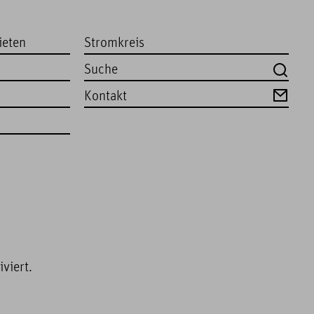
ieten
Stromkreis
Kontakt
viert.