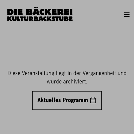
Diese Veranstaltung liegt in der Vergangenheit und
wurde archiviert.
Aktuelles Programm