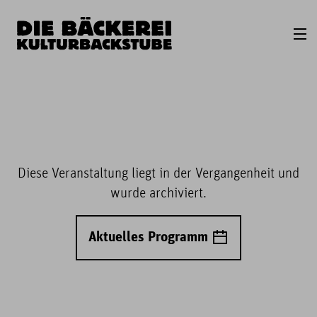
Diese Veranstaltung liegt in der Vergangenheit und
wurde archiviert.
Aktuelles Programm