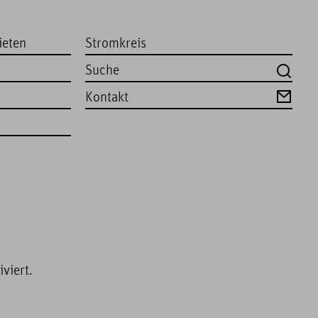
ieten
Stromkreis
Kontakt
viert.