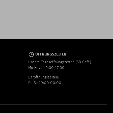
ÖFFNUNGSZEITEN
Unsere Tagesöffnungszeiten (SB-Cafè)
Mo-Fr von 9:00-17:00
Baröffnungszeiten:
Do-Sa 19:00-00:00