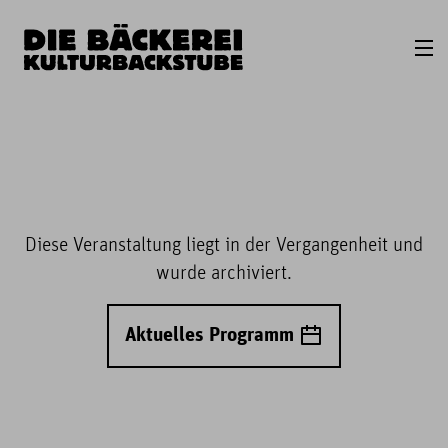
Diese Veranstaltung liegt in der Vergangenheit und
wurde archiviert.
Aktuelles Programm