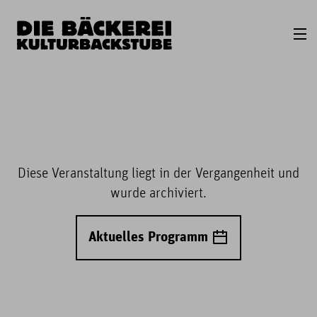
Diese Veranstaltung liegt in der Vergangenheit und
wurde archiviert.
Aktuelles Programm