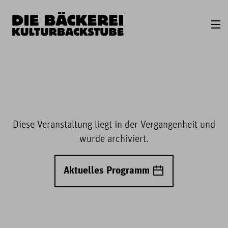
Diese Veranstaltung liegt in der Vergangenheit und
wurde archiviert.
Aktuelles Programm