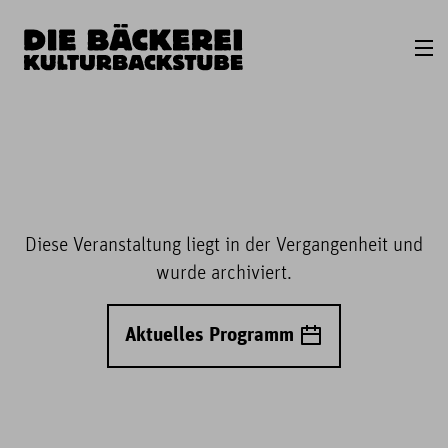
Diese Veranstaltung liegt in der Vergangenheit und
wurde archiviert.
Aktuelles Programm