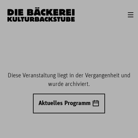
Diese Veranstaltung liegt in der Vergangenheit und
wurde archiviert.
Aktuelles Programm