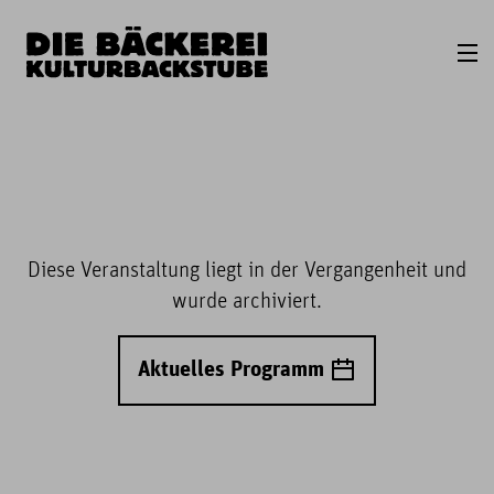
Diese Veranstaltung liegt in der Vergangenheit und
wurde archiviert.
Aktuelles Programm