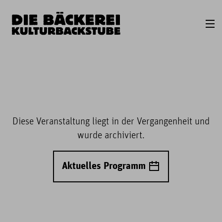
Diese Veranstaltung liegt in der Vergangenheit und
wurde archiviert.
Aktuelles Programm