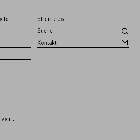
ieten
Stromkreis
Kontakt
viert.