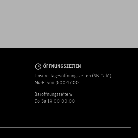
ÖFFNUNGSZEITEN
Unsere Tagesöffnungszeiten (SB-Cafè)
Mo-Fr von 9:00-17:00
Baröffnungszeiten:
Do-Sa 19:00-00:00