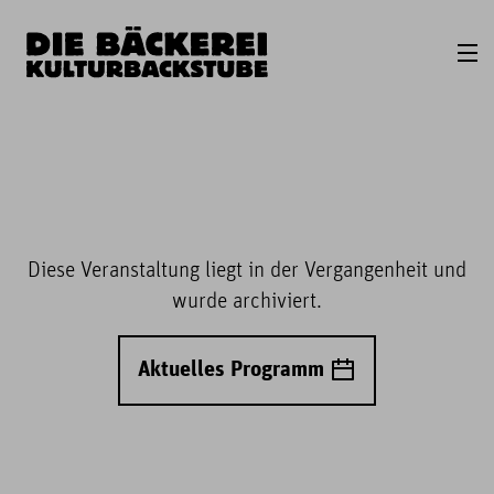
Diese Veranstaltung liegt in der Vergangenheit und
wurde archiviert.
Aktuelles Programm