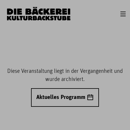
Diese Veranstaltung liegt in der Vergangenheit und
wurde archiviert.
Aktuelles Programm