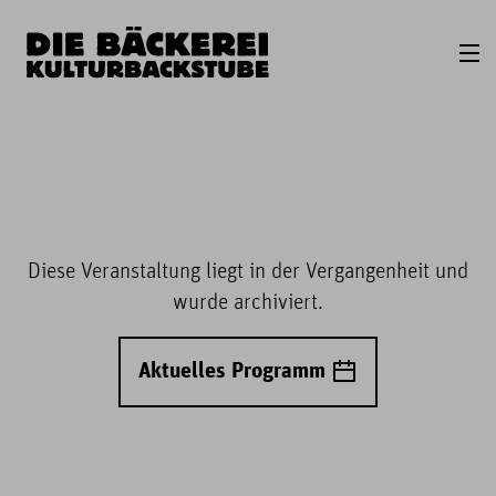
Diese Veranstaltung liegt in der Vergangenheit und
wurde archiviert.
Aktuelles Programm