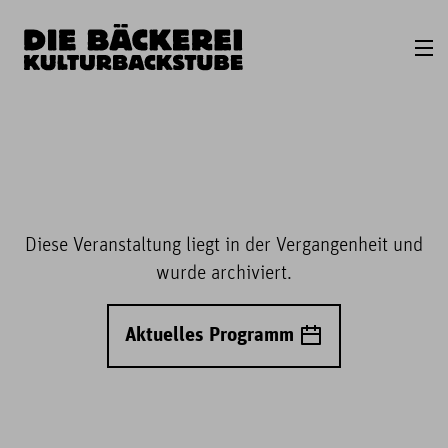
Diese Veranstaltung liegt in der Vergangenheit und
wurde archiviert.
Aktuelles Programm