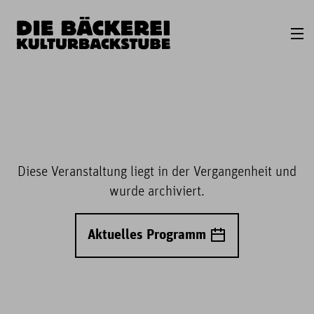
Diese Veranstaltung liegt in der Vergangenheit und
wurde archiviert.
Aktuelles Programm