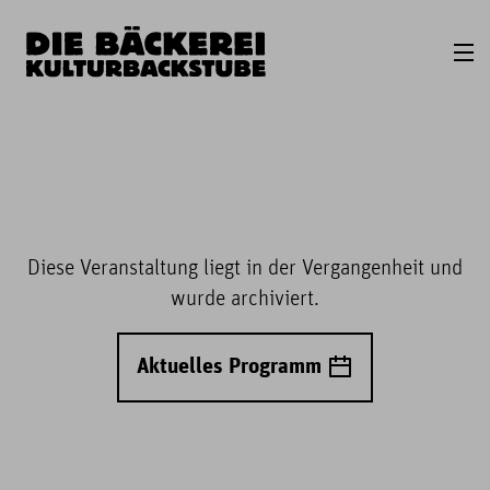
Diese Veranstaltung liegt in der Vergangenheit und
wurde archiviert.
Aktuelles Programm