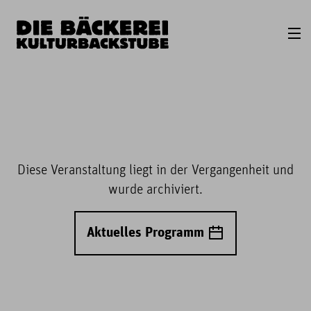
Diese Veranstaltung liegt in der Vergangenheit und
wurde archiviert.
Aktuelles Programm