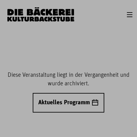
Diese Veranstaltung liegt in der Vergangenheit und
wurde archiviert.
Aktuelles Programm