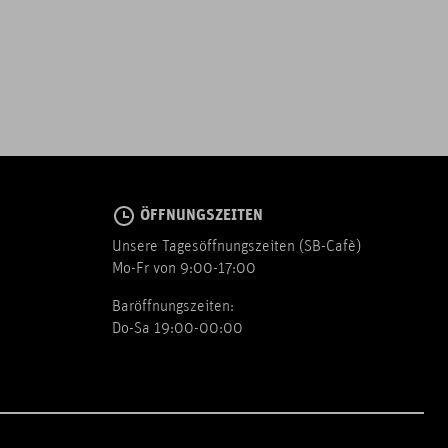
ÖFFNUNGSZEITEN
Unsere Tagesöffnungszeiten (SB-Cafè)
Mo-Fr von 9:00-17:00
Baröffnungszeiten:
Do-Sa 19:00-00:00