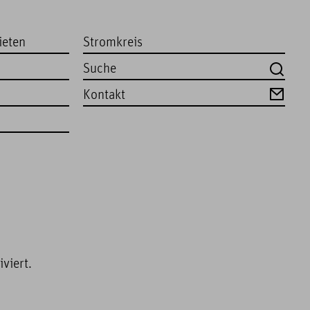
ieten
Stromkreis
Kontakt
viert.