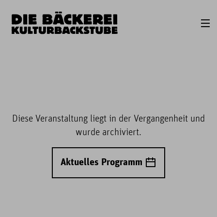
Diese Veranstaltung liegt in der Vergangenheit und
wurde archiviert.
Aktuelles Programm