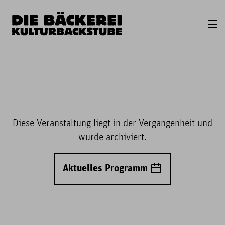
Diese Veranstaltung liegt in der Vergangenheit und
wurde archiviert.
Aktuelles Programm