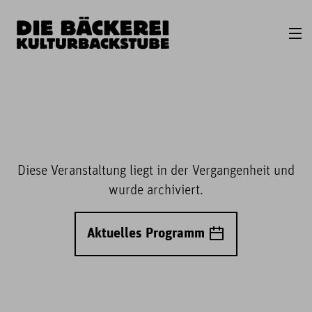
Diese Veranstaltung liegt in der Vergangenheit und
wurde archiviert.
Aktuelles Programm