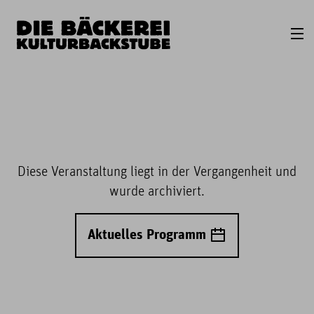
Diese Veranstaltung liegt in der Vergangenheit und
wurde archiviert.
Aktuelles Programm