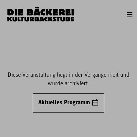
Diese Veranstaltung liegt in der Vergangenheit und
wurde archiviert.
Aktuelles Programm