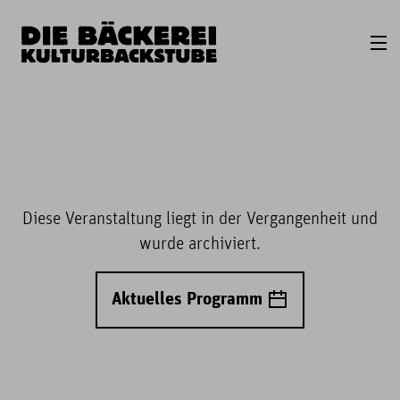
Diese Veranstaltung liegt in der Vergangenheit und
wurde archiviert.
Aktuelles Programm