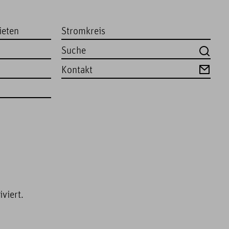
ieten
Stromkreis
Kontakt
viert.