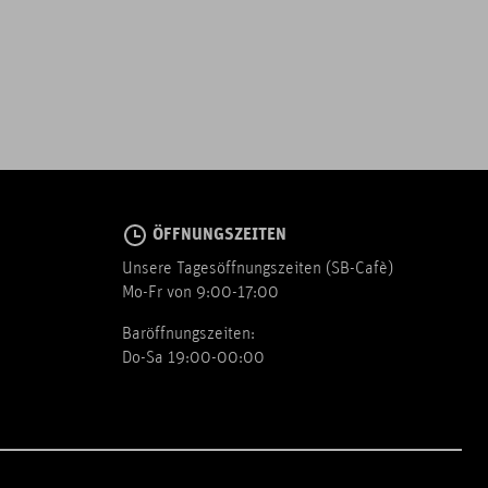
ÖFFNUNGSZEITEN
Unsere Tagesöffnungszeiten (SB-Cafè)
Mo-Fr von 9:00-17:00
Baröffnungszeiten:
Do-Sa 19:00-00:00