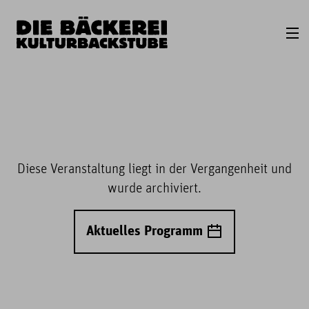
Diese Veranstaltung liegt in der Vergangenheit und
wurde archiviert.
Aktuelles Programm