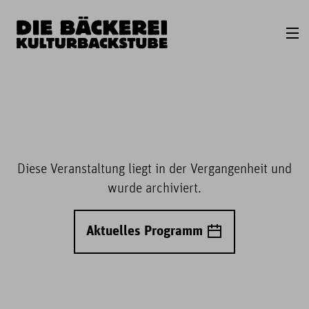
Diese Veranstaltung liegt in der Vergangenheit und
wurde archiviert.
Aktuelles Programm