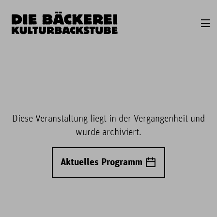
Diese Veranstaltung liegt in der Vergangenheit und
wurde archiviert.
Aktuelles Programm