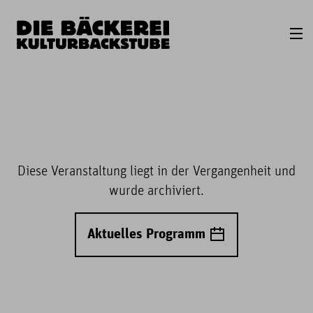
Diese Veranstaltung liegt in der Vergangenheit und
wurde archiviert.
Aktuelles Programm