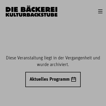
Diese Veranstaltung liegt in der Vergangenheit und
wurde archiviert.
Aktuelles Programm