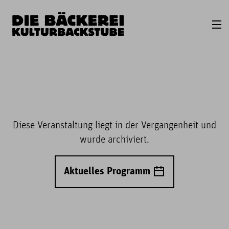
Diese Veranstaltung liegt in der Vergangenheit und
wurde archiviert.
Aktuelles Programm