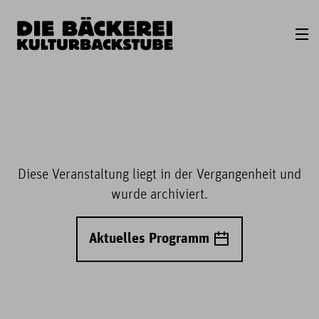
Diese Veranstaltung liegt in der Vergangenheit und
wurde archiviert.
Aktuelles Programm