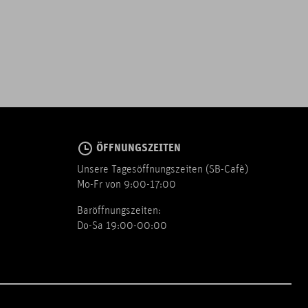
ÖFFNUNGSZEITEN
Unsere Tagesöffnungszeiten (SB-Cafè)
Mo-Fr von 9:00-17:00
Baröffnungszeiten:
Do-Sa 19:00-00:00