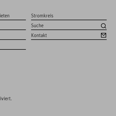
ieten
Stromkreis
Kontakt
viert.