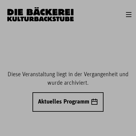
Diese Veranstaltung liegt in der Vergangenheit und
wurde archiviert.
Aktuelles Programm