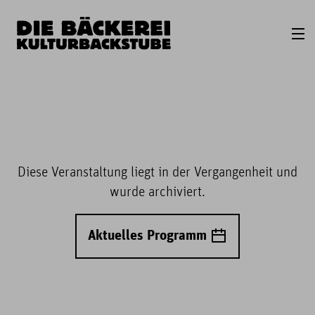
Diese Veranstaltung liegt in der Vergangenheit und
wurde archiviert.
Aktuelles Programm