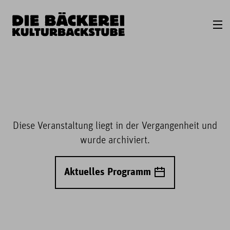
Diese Veranstaltung liegt in der Vergangenheit und
wurde archiviert.
Aktuelles Programm