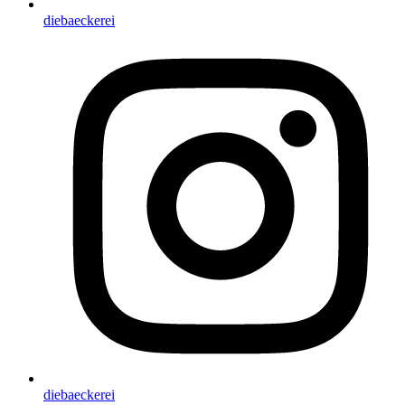
diebaeckerei
diebaeckerei