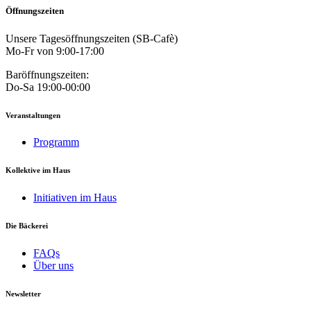
Öffnungszeiten
Unsere Tagesöffnungszeiten (SB-Cafè)
Mo-Fr von 9:00-17:00
Baröffnungszeiten:
Do-Sa 19:00-00:00
Veranstaltungen
Programm
Kollektive im Haus
Initiativen im Haus
Die Bäckerei
FAQs
Über uns
Newsletter