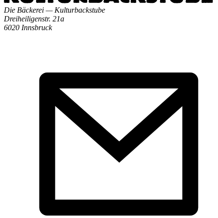
Die Bäckerei — Kulturbackstube
Dreiheiligenstr. 21a
6020 Innsbruck