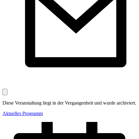
Diese Veranstaltung liegt in der Vergangenheit und wurde archiviert.
Aktuelles Programm