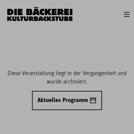
Diese Veranstaltung liegt in der Vergangenheit und
wurde archiviert.
Aktuelles Programm