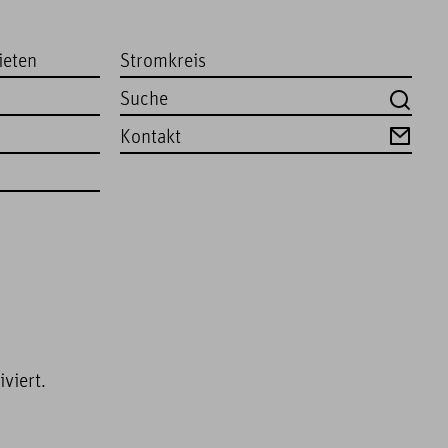
ieten
Stromkreis
Kontakt
viert.