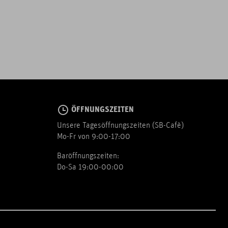
ÖFFNUNGSZEITEN
Unsere Tagesöffnungszeiten (SB-Cafè)
Mo-Fr von 9:00-17:00
Baröffnungszeiten:
Do-Sa 19:00-00:00