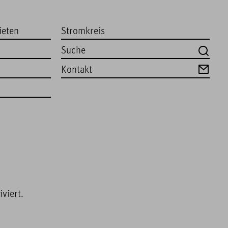
ieten
Stromkreis
Kontakt
viert.