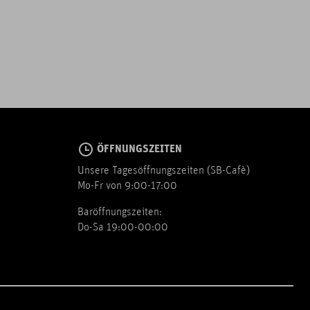
ÖFFNUNGSZEITEN
Unsere Tagesöffnungszeiten (SB-Cafè)
Mo-Fr von 9:00-17:00
Baröffnungszeiten:
Do-Sa 19:00-00:00