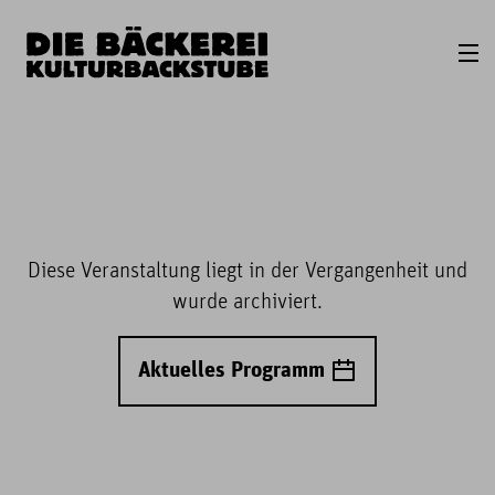
Diese Veranstaltung liegt in der Vergangenheit und
wurde archiviert.
Aktuelles Programm