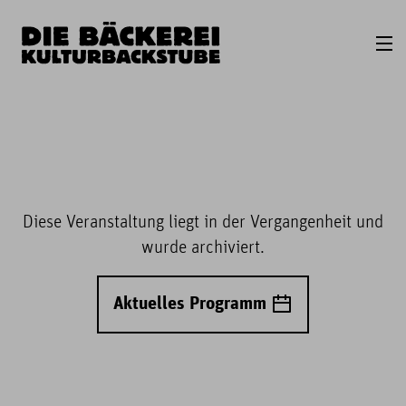
Diese Veranstaltung liegt in der Vergangenheit und
wurde archiviert.
Aktuelles Programm