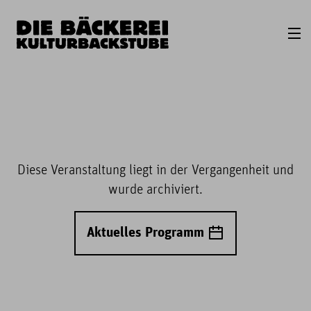
Diese Veranstaltung liegt in der Vergangenheit und
wurde archiviert.
Aktuelles Programm